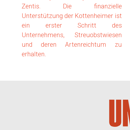
Zentis. Die finanzielle
Unterstützung der Kottenheimer ist
ein erster Schritt des
Unternehmens, Streuobstwiesen
und deren Artenreichtum zu
erhalten.