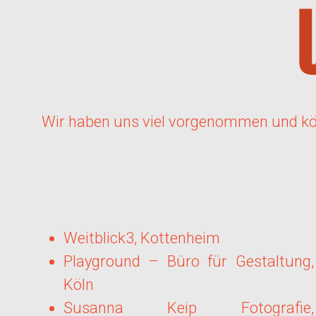
Wir haben uns viel vorgenommen und könn
Weitblick3, Kottenheim
Playground – Büro für Gestaltung,
Köln
Susanna Keip Fotografie,