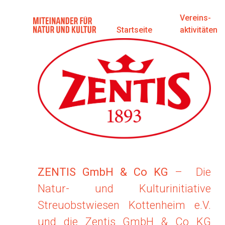
Vereins-
Startseite
aktivitäten
ZENTIS GmbH & Co KG
– Die
Natur- und Kulturinitiative
Streuobstwiesen Kottenheim e.V.
und die Zentis GmbH & Co KG