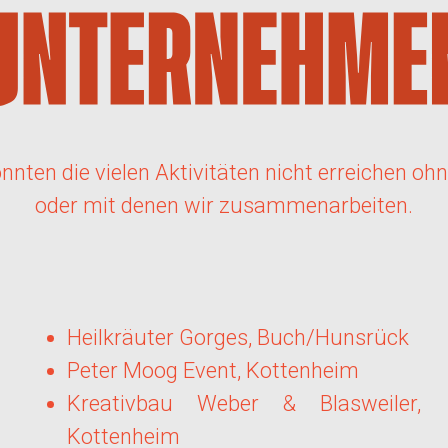
ten die vielen Aktivitäten nicht erreichen ohne
oder mit denen wir zusammenarbeiten.
Heilkräuter Gorges, Buch/Hunsrück
Peter Moog Event, Kottenheim
Kreativbau Weber & Blasweiler,
Kottenheim