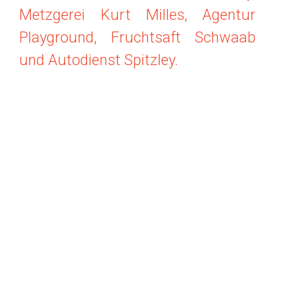
Metzgerei Kurt Milles, Agentur
Playground, Fruchtsaft Schwaab
und Autodienst Spitzley.