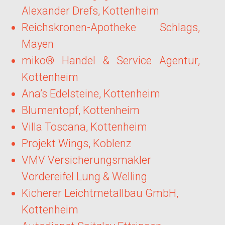
Alexander Drefs, Kottenheim
Reichskronen-Apotheke Schlags,
Mayen
miko® Handel & Service Agentur,
Kottenheim
Ana’s Edelsteine, Kottenheim
Blumentopf, Kottenheim
Villa Toscana, Kottenheim
Projekt Wings, Koblenz
VMV Versicherungsmakler
Vordereifel Lung & Welling
Kicherer Leichtmetallbau GmbH,
Kottenheim