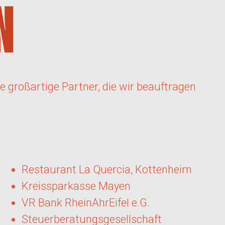
 großartige Partner, die wir beauftragen
Restaurant La Quercia, Kottenheim
Kreissparkasse Mayen
VR Bank RheinAhrEifel e.G.
Steuerberatungsgesellschaft