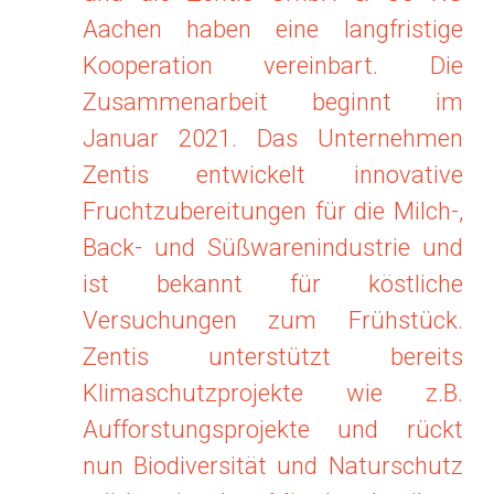
Aachen haben eine langfristige
Kooperation vereinbart. Die
Zusammenarbeit beginnt im
Januar 2021. Das Unternehmen
Zentis entwickelt innovative
Fruchtzubereitungen für die Milch-,
Back- und Süßwarenindustrie und
ist bekannt für köstliche
Versuchungen zum Frühstück.
Zentis unterstützt bereits
Klimaschutzprojekte wie z.B.
Aufforstungsprojekte und rückt
nun Biodiversität und Naturschutz