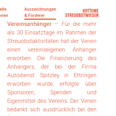
elle
Auszeichnungen
onen
& Förderer
Vereinsanhänger
– Für die mehr
als 30 Einsatztage im Rahmen der
Streuobstaktivitäten hat der Verein
einen vereinseigenen Anhänger
erworben. Die Finanzierung des
Anhängers, der bei der Firma
Autodienst Spitzley in Ettringen
erworben wurde, erfolgte über
Sponsoren, Spenden und
Eigenmittel des Vereins. Der Verein
bedankt sich ausdrücklich bei den