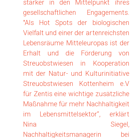
stärker in den Mittelpunkt ihres
gesellschaftlichen Engagements.
"Als Hot Spots der biologischen
Vielfalt und einer der artenreichsten
Lebensräume Mitteleuropas ist der
Erhalt und die Förderung von
Streuobstwiesen in Kooperation
mit der Natur- und Kulturinitiative
Streuobstwiesen Kottenheim e.V
für Zentis eine wichtige zusätzliche
Maßnahme für mehr Nachhaltigkeit
im Lebensmittelsektor“, erklärt
Nina Siegel,
Nachhaltigkeitsmanagerin bei