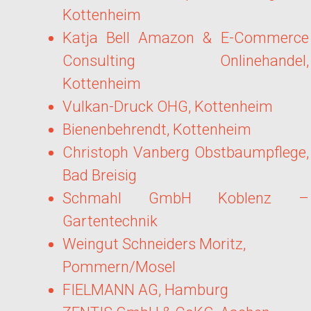
Kottenheim
Katja Bell Amazon & E-Commerce
Consulting Onlinehandel,
Kottenheim
Vulkan-Druck OHG, Kottenheim
Bienenbehrendt, Kottenheim
Christoph Vanberg Obstbaumpflege,
Bad Breisig
Schmahl GmbH Koblenz –
Gartentechnik
Weingut Schneiders Moritz,
Pommern/Mosel
FIELMANN AG, Hamburg