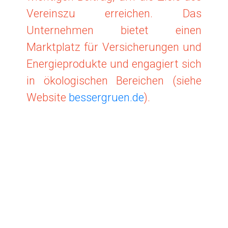
Vereinszu erreichen. Das
Unternehmen bietet einen
Marktplatz für Versicherungen und
Energieprodukte und engagiert sich
in ökologischen Bereichen (siehe
Website
bessergruen.de
).