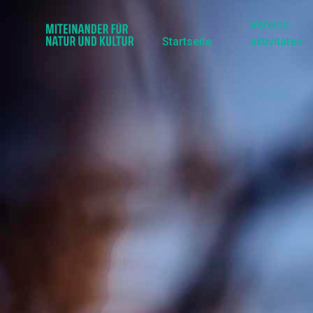
Vereins-
Startseite
aktivitäten