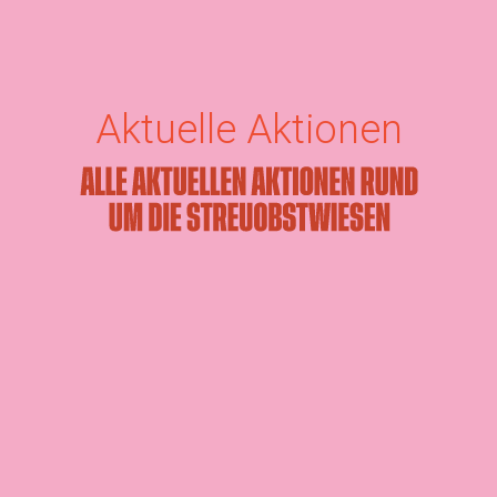
Aktuelle Aktionen